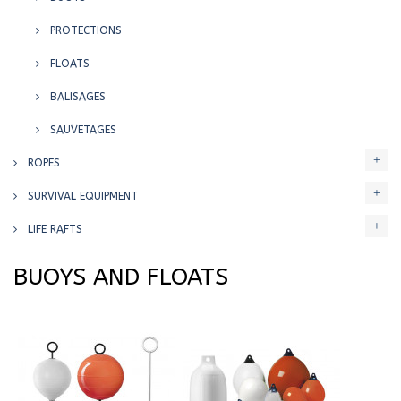
PROTECTIONS
FLOATS
BALISAGES
SAUVETAGES
ROPES
SURVIVAL EQUIPMENT
LIFE RAFTS
BUOYS AND FLOATS