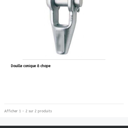
Douille conique à chape
Afficher 1 - 2 sur 2 produits