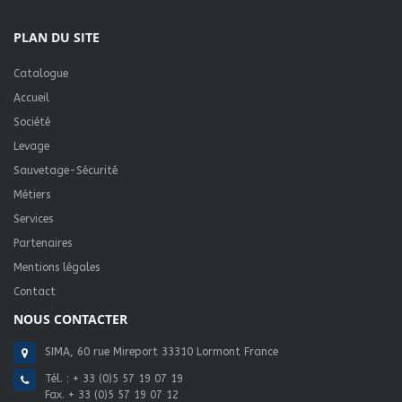
PLAN DU SITE
Catalogue
Accueil
Société
Levage
Sauvetage-Sécurité
Métiers
Services
Partenaires
Mentions légales
Contact
NOUS CONTACTER
SIMA, 60 rue Mireport 33310 Lormont France
Tél. :
+ 33 (0)5 57 19 07 19
Fax. + 33 (0)5 57 19 07 12