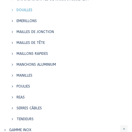
DOUILLES
EMERILLONS
MAILLES DE JONCTION
MAILLES DE TÊTE
MAILLONS RAPIDES
MANCHONS ALUMINIUM
MANILLES
POULIES
REAS
SERRES CÂBLES
TENDEURS
GAMME INOX