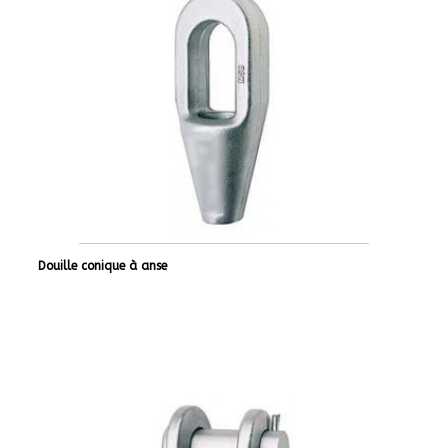
Douille conique à anse