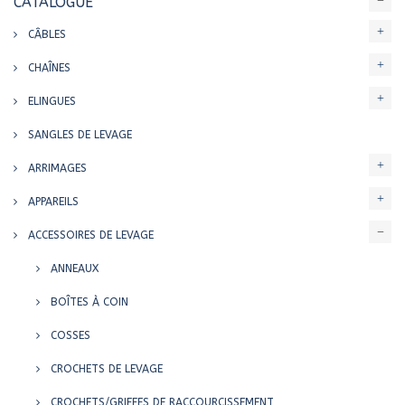
CATALOGUE
CÂBLES
CHAÎNES
ELINGUES
SANGLES DE LEVAGE
ARRIMAGES
APPAREILS
ACCESSOIRES DE LEVAGE
ANNEAUX
BOÎTES À COIN
COSSES
CROCHETS DE LEVAGE
CROCHETS/GRIFFES DE RACCOURCISSEMENT