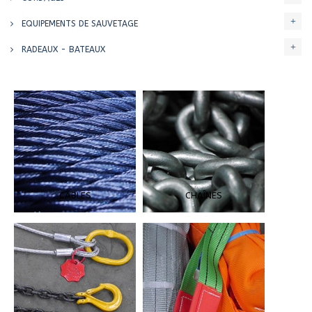
EQUIPEMENTS DE SAUVETAGE
RADEAUX - BATEAUX
CÂBLES
CHAÎNES