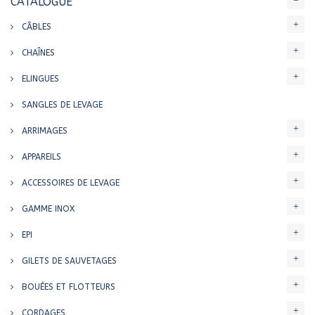
CATALOGUE
CÂBLES
CHAÎNES
ELINGUES
SANGLES DE LEVAGE
ARRIMAGES
APPAREILS
ACCESSOIRES DE LEVAGE
GAMME INOX
EPI
GILETS DE SAUVETAGES
BOUÉES ET FLOTTEURS
CORDAGES