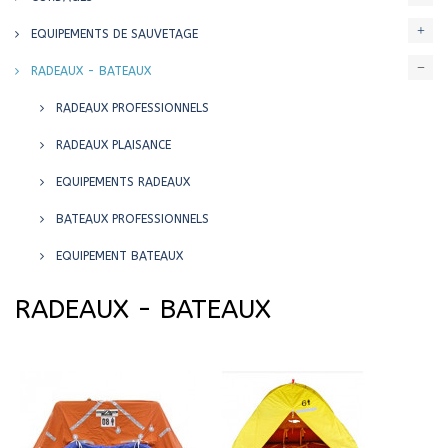
EQUIPEMENTS DE SAUVETAGE
RADEAUX - BATEAUX
RADEAUX PROFESSIONNELS
RADEAUX PLAISANCE
EQUIPEMENTS RADEAUX
BATEAUX PROFESSIONNELS
EQUIPEMENT BATEAUX
RADEAUX - BATEAUX