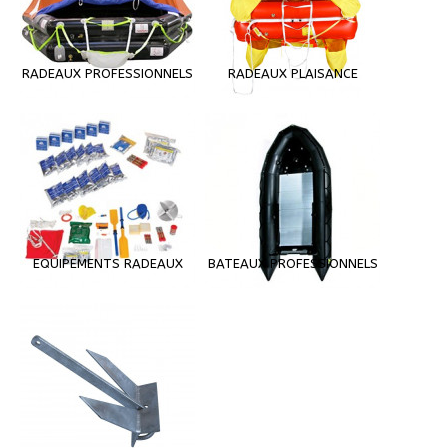
RADEAUX PROFESSIONNELS
RADEAUX PLAISANCE
EQUIPEMENTS RADEAUX
BATEAUX PROFESSIONNELS