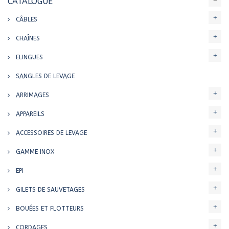
CATALOGUE
CÂBLES
CHAÎNES
ELINGUES
SANGLES DE LEVAGE
ARRIMAGES
APPAREILS
ACCESSOIRES DE LEVAGE
GAMME INOX
EPI
GILETS DE SAUVETAGES
BOUÉES ET FLOTTEURS
CORDAGES