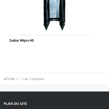
Zodiac Milpro HD
Afficher 1 - 5 sur 5 produits
PLAN DU SITE