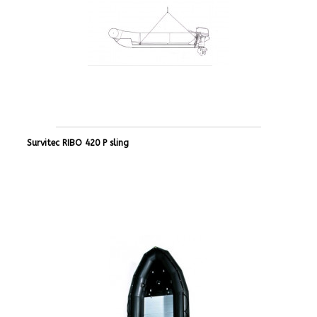
Survitec RIBO 420 P sling