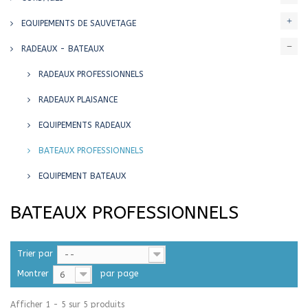
EQUIPEMENTS DE SAUVETAGE
RADEAUX - BATEAUX
RADEAUX PROFESSIONNELS
RADEAUX PLAISANCE
EQUIPEMENTS RADEAUX
BATEAUX PROFESSIONNELS
EQUIPEMENT BATEAUX
BATEAUX PROFESSIONNELS
Trier par
--
Montrer
par page
6
Afficher 1 - 5 sur 5 produits