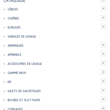
CATALOGUE
CÂBLES
CHAÎNES
ELINGUES
SANGLES DE LEVAGE
ARRIMAGES
APPAREILS
ACCESSOIRES DE LEVAGE
GAMME INOX
EPI
GILETS DE SAUVETAGES
BOUÉES ET FLOTTEURS
CORDAGES