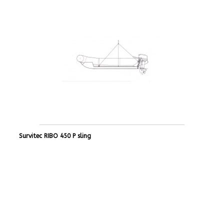
Survitec RIBO 450 P sling