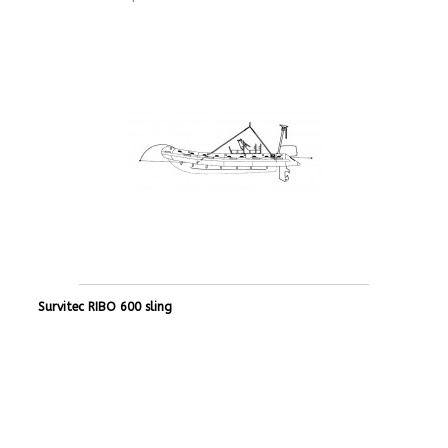
Survitec RIBO 600 sling