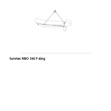
Survitec RIBO 340 P sling