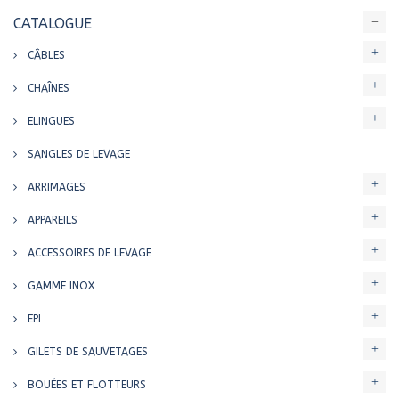
CATALOGUE
CÂBLES
CHAÎNES
ELINGUES
SANGLES DE LEVAGE
ARRIMAGES
APPAREILS
ACCESSOIRES DE LEVAGE
GAMME INOX
EPI
GILETS DE SAUVETAGES
BOUÉES ET FLOTTEURS