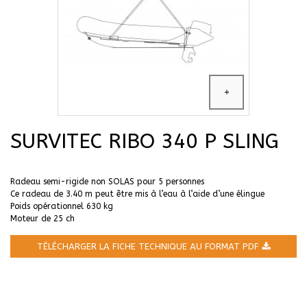
SURVITEC RIBO 340 P SLING
Radeau semi-rigide non SOLAS pour 5 personnes
Ce radeau de 3.40 m peut être mis à l’eau à l’aide d’une élingue
Poids opérationnel 630 kg
Moteur de 25 ch
TÉLÉCHARGER LA FICHE TECHNIQUE AU FORMAT PDF