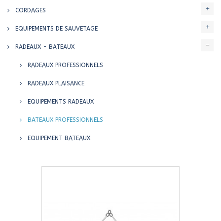
CORDAGES
EQUIPEMENTS DE SAUVETAGE
RADEAUX - BATEAUX
RADEAUX PROFESSIONNELS
RADEAUX PLAISANCE
EQUIPEMENTS RADEAUX
BATEAUX PROFESSIONNELS
EQUIPEMENT BATEAUX