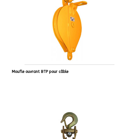
Moufle ouvrant BTP pour câble