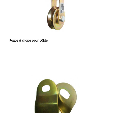
Poulie à chape pour câble