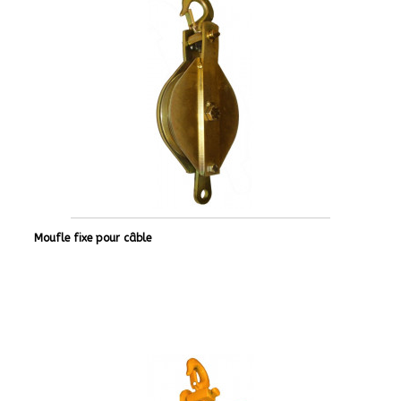
Moufle fixe pour câble