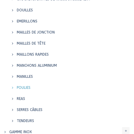
DOUILLES
EMERILLONS
MAILLES DE JONCTION
MAILLES DE TÊTE
MAILLONS RAPIDES
MANCHONS ALUMINIUM
MANILLES
POULIES
REAS
SERRES CÂBLES
TENDEURS
GAMME INOX