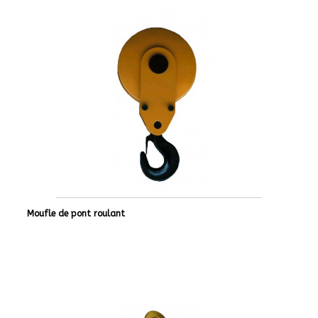
Moufle de pont roulant