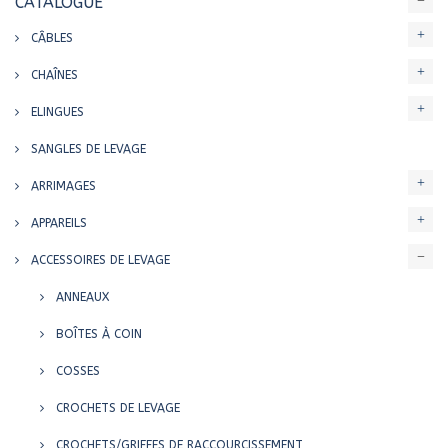
CATALOGUE
CÂBLES
CHAÎNES
ELINGUES
SANGLES DE LEVAGE
ARRIMAGES
APPAREILS
ACCESSOIRES DE LEVAGE
ANNEAUX
BOÎTES À COIN
COSSES
CROCHETS DE LEVAGE
CROCHETS/GRIFFES DE RACCOURCISSEMENT