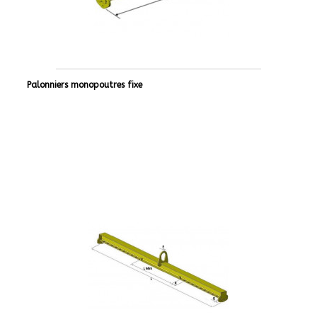
Palonniers monopoutres fixe