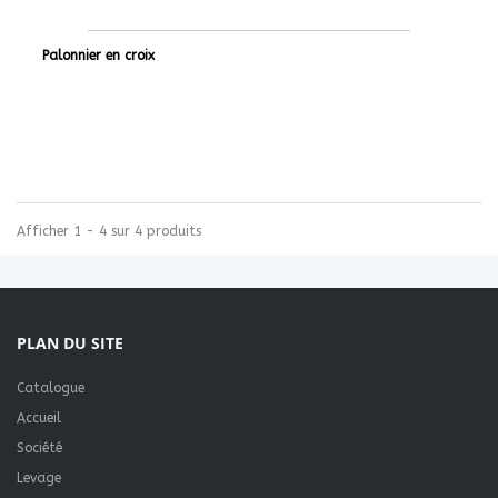
Palonnier en croix
Afficher 1 - 4 sur 4 produits
PLAN DU SITE
Catalogue
Accueil
Société
Levage