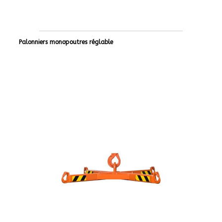
Palonniers monopoutres réglable