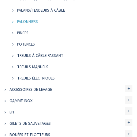
PALANS/TENDEURS À CÂBLE
PALONNIERS
PINCES
POTENCES
TREUILS À CÂBLE PASSANT
TREUILS MANUELS
TREUILS ÉLECTRIQUES
ACCESSOIRES DE LEVAGE
GAMME INOX
EPI
GILETS DE SAUVETAGES
BOUÉES ET FLOTTEURS