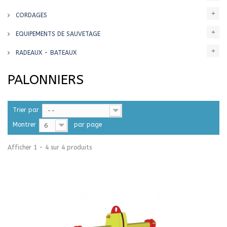
CORDAGES
EQUIPEMENTS DE SAUVETAGE
RADEAUX - BATEAUX
PALONNIERS
Trier par
--
Montrer
par page
6
Afficher 1 - 4 sur 4 produits