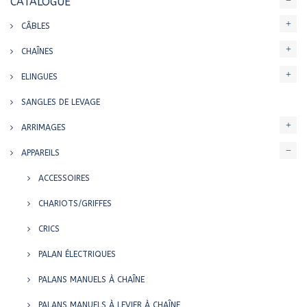
CATALOGUE
CÂBLES
CHAÎNES
ELINGUES
SANGLES DE LEVAGE
ARRIMAGES
APPAREILS
ACCESSOIRES
CHARIOTS/GRIFFES
CRICS
PALAN ÉLECTRIQUES
PALANS MANUELS À CHAÎNE
PALANS MANUELS À LEVIER À CHAÎNE