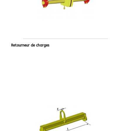
Retourneur de charges