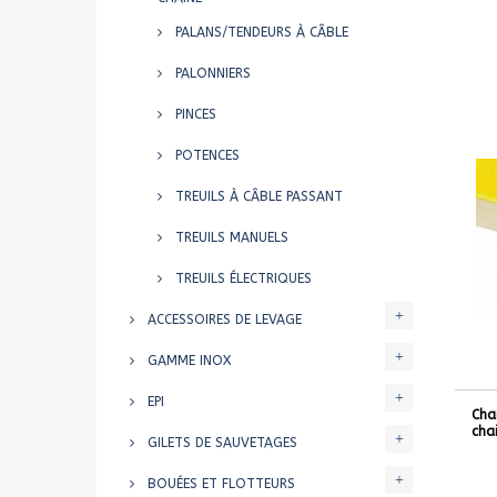
PALANS/TENDEURS À CÂBLE
PALONNIERS
PINCES
POTENCES
TREUILS À CÂBLE PASSANT
TREUILS MANUELS
TREUILS ÉLECTRIQUES
ACCESSOIRES DE LEVAGE
GAMME INOX
EPI
Cha
cha
GILETS DE SAUVETAGES
BOUÉES ET FLOTTEURS