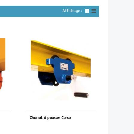
Affichage :
Chariot à pousser Corso