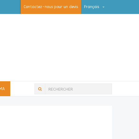
Contactez-nous pour un devis
Français
IMA