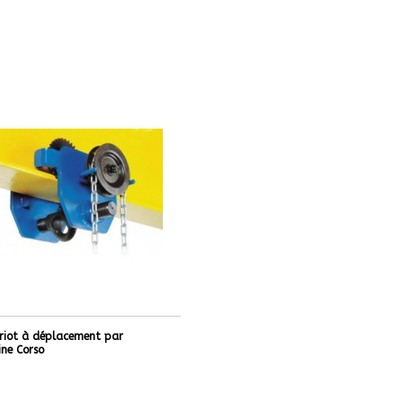
riot à déplacement par
ine Corso