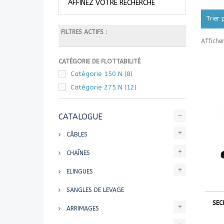
AFFINEZ VOTRE RECHERCHE
Trier 
FILTRES ACTIFS :
Affiche
CATÉGORIE DE FLOTTABILITÉ
Catégorie 150 N
(8)
Catégorie 275 N
(12)
CATALOGUE
CÂBLES
CHAÎNES
ELINGUES
SANGLES DE LEVAGE
SEC
ARRIMAGES