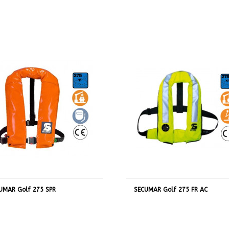
UMAR Golf 275 SPR
SECUMAR Golf 275 FR AC