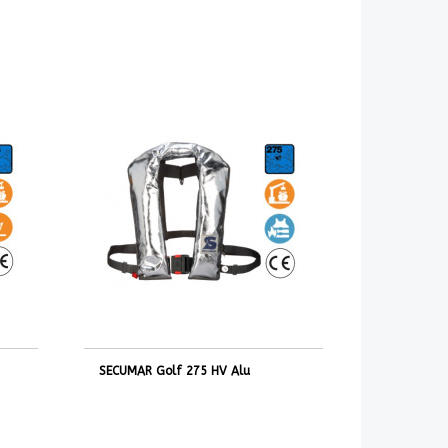
SECUMAR Golf 275 HV Alu