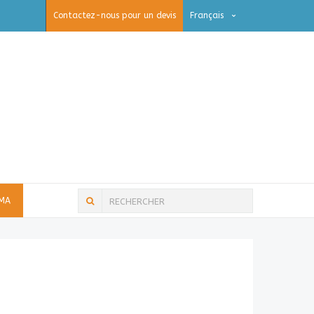
Contactez-nous pour un devis
Français
IMA