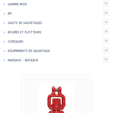
GAMME INOX
EPI
GILETS DE SAUVETAGES
BOUÉES ET FLOTTEURS
CORDAGES
EQUIPEMENTS DE SAUVETAGE
RADEAUX - BATEAUX