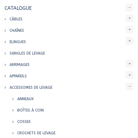
CATALOGUE
CÂBLES
CHAÎNES
ELINGUES
SANGLES DE LEVAGE
ARRIMAGES
APPAREILS
ACCESSOIRES DE LEVAGE
ANNEAUX
BOÎTES À COIN
COSSES
CROCHETS DE LEVAGE