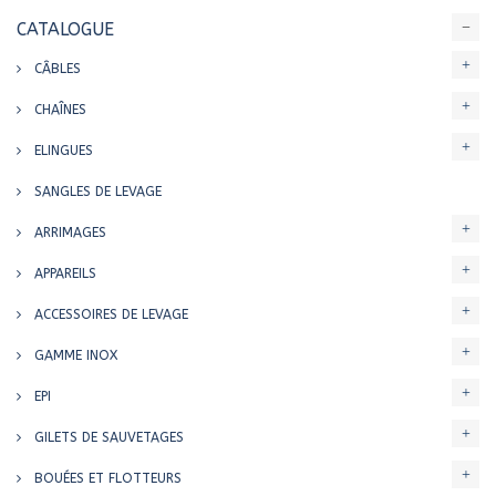
CATALOGUE
CÂBLES
CHAÎNES
ELINGUES
SANGLES DE LEVAGE
ARRIMAGES
APPAREILS
ACCESSOIRES DE LEVAGE
GAMME INOX
EPI
GILETS DE SAUVETAGES
BOUÉES ET FLOTTEURS