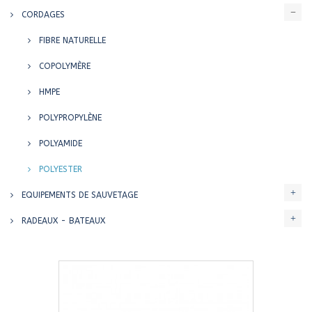
CORDAGES
FIBRE NATURELLE
COPOLYMÈRE
HMPE
POLYPROPYLÈNE
POLYAMIDE
POLYESTER
EQUIPEMENTS DE SAUVETAGE
RADEAUX - BATEAUX