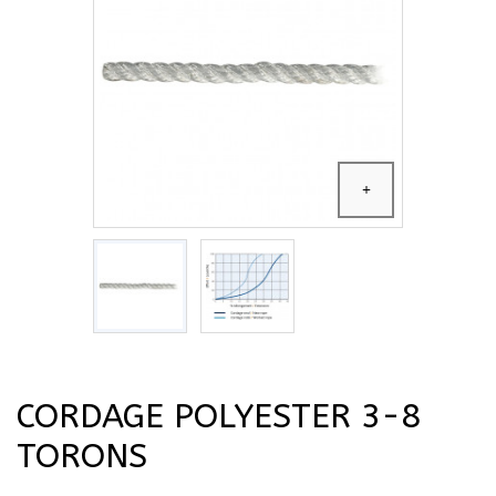
CORDAGE POLYESTER 3-8
TORONS